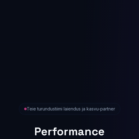
Teie turundustiimi laiendus ja kasvu-partner
Performance